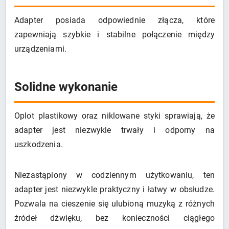
Adapter posiada odpowiednie złącza, które
zapewniają szybkie i stabilne połączenie między
urządzeniami.
Solidne wykonanie
Oplot plastikowy oraz niklowane styki sprawiają, że
adapter jest niezwykle trwały i odporny na
uszkodzenia.
Niezastąpiony w codziennym użytkowaniu, ten
adapter jest niezwykle praktyczny i łatwy w obsłudze.
Pozwala na cieszenie się ulubioną muzyką z różnych
źródeł dźwięku, bez konieczności ciągłego