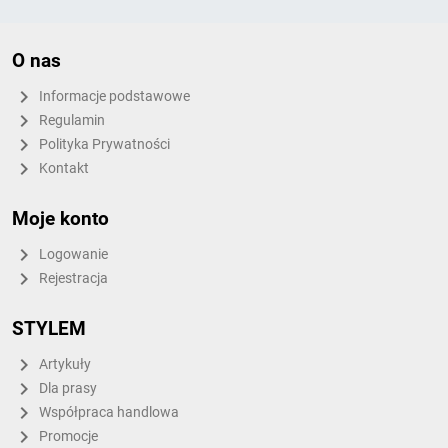
O nas
Informacje podstawowe
Regulamin
Polityka Prywatności
Kontakt
Moje konto
Logowanie
Rejestracja
STYLEM
Artykuły
Dla prasy
Współpraca handlowa
Promocje