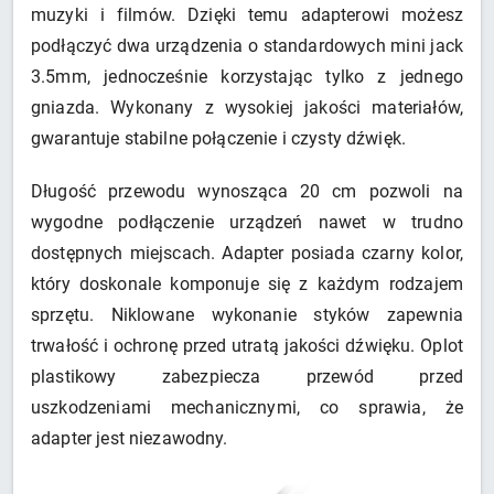
muzyki i filmów. Dzięki temu adapterowi możesz
podłączyć dwa urządzenia o standardowych mini jack
3.5mm, jednocześnie korzystając tylko z jednego
gniazda. Wykonany z wysokiej jakości materiałów,
gwarantuje stabilne połączenie i czysty dźwięk.
Długość przewodu wynosząca 20 cm pozwoli na
wygodne podłączenie urządzeń nawet w trudno
dostępnych miejscach. Adapter posiada czarny kolor,
który doskonale komponuje się z każdym rodzajem
sprzętu. Niklowane wykonanie styków zapewnia
trwałość i ochronę przed utratą jakości dźwięku. Oplot
plastikowy zabezpiecza przewód przed
uszkodzeniami mechanicznymi, co sprawia, że
adapter jest niezawodny.