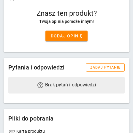
Znasz ten produkt?
Twoja opinia pomoże innym!
DODAJ OPINIĘ
Pytania i odpowiedzi
ZADAJ PYTANIE
Brak pytań i odpowiedzi
Pliki do pobrania
Karta produktu