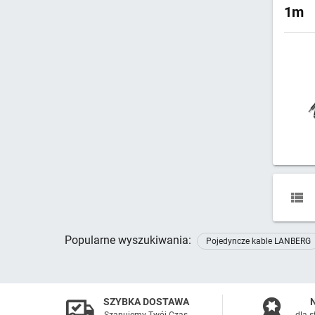
1m
Popularne wyszukiwania:
Pojedyncze kable LANBERG
SZYBKA DOSTAWA