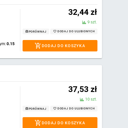
32,44
zł
9 szt.
DODAJ DO ULUBIONYCH
PORÓWNAJ
wym:
0.15
DODAJ DO KOSZYKA
37,53
zł
10 szt.
DODAJ DO ULUBIONYCH
PORÓWNAJ
DODAJ DO KOSZYKA