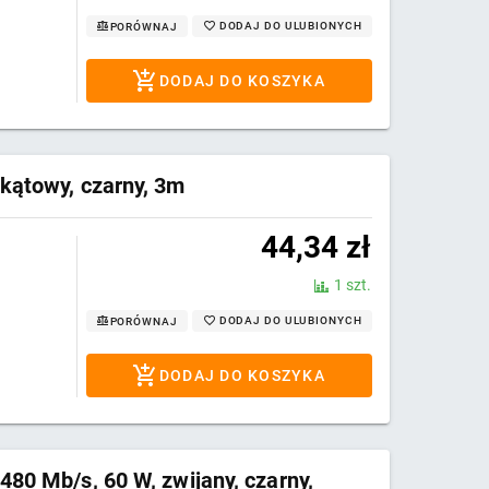
DODAJ DO ULUBIONYCH
PORÓWNAJ
DODAJ DO KOSZYKA
kątowy, czarny, 3m
44,34
zł
1 szt.
DODAJ DO ULUBIONYCH
PORÓWNAJ
DODAJ DO KOSZYKA
80 Mb/s, 60 W, zwijany, czarny,