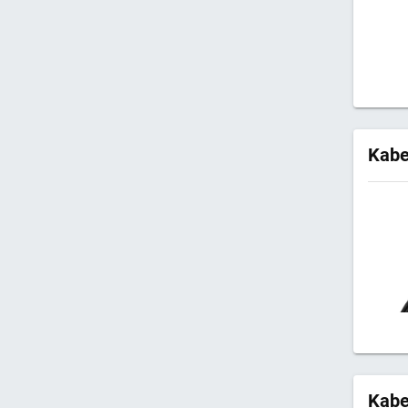
Kabe
Kabe