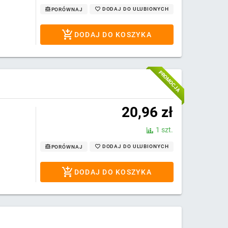
DODAJ DO ULUBIONYCH
PORÓWNAJ
DODAJ DO KOSZYKA
PROMOCJA
20,96
zł
1 szt.
DODAJ DO ULUBIONYCH
PORÓWNAJ
DODAJ DO KOSZYKA