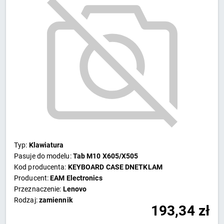
Typ:
Klawiatura
Pasuje do modelu:
Tab M10 X605/X505
Kod producenta:
KEYBOARD CASE DNETKLAM
Producent:
EAM Electronics
Przeznaczenie:
Lenovo
Rodzaj:
zamiennik
193,34
zł