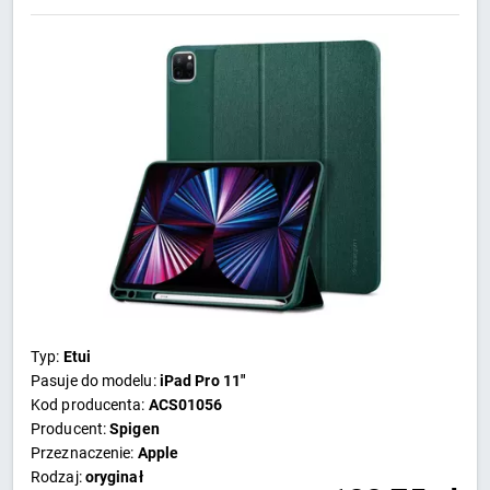
Typ:
Etui
Pasuje do modelu:
iPad Pro 11"
Kod producenta:
ACS01056
Producent:
Spigen
Przeznaczenie:
Apple
Rodzaj:
oryginał