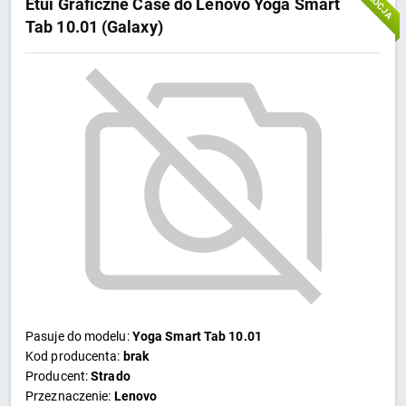
Etui Graficzne Case do Lenovo Yoga Smart
Tab 10.01 (Galaxy)
Pasuje do modelu:
Yoga Smart Tab 10.01
Kod producenta:
brak
Producent:
Strado
Przeznaczenie:
Lenovo