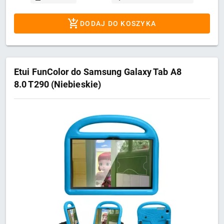
DODAJ DO KOSZYKA
Etui FunColor do Samsung Galaxy Tab A8
8.0 T290 (Niebieskie)