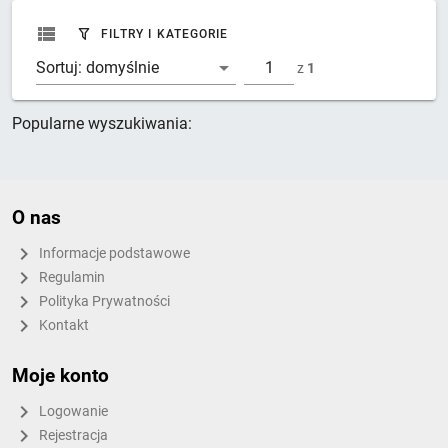
FILTRY I KATEGORIE
Sortuj:
domyślnie
z
1
Popularne wyszukiwania:
O nas
Informacje podstawowe
Regulamin
Polityka Prywatności
Kontakt
Moje konto
Logowanie
Rejestracja