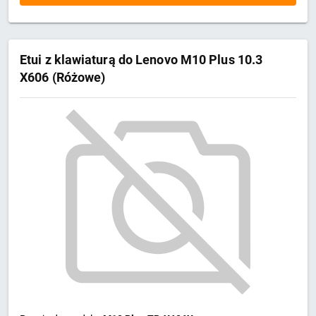
Etui z klawiaturą do Lenovo M10 Plus 10.3
X606 (Różowe)