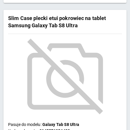
Slim Case plecki etui pokrowiec na tablet
Samsung Galaxy Tab S8 Ultra
przezroczysty
Pasuje do modelu:
Galaxy Tab S8 Ultra